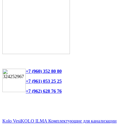
+7 (960) 352 80 80
+7 (961) 053 25 25
+7 (962) 628 76 76
Kolo Vesi
KOLO ILMA
Комплектующие для канализации