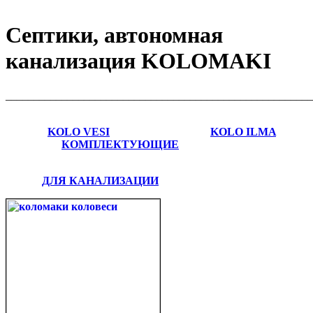
Септики, автономная
канализация KOLOMAKI
_______________________________________________________
KOLO VESI
KOLO ILMA
КОМПЛЕКТУЮЩИЕ
ДЛЯ КАНАЛИЗАЦИИ