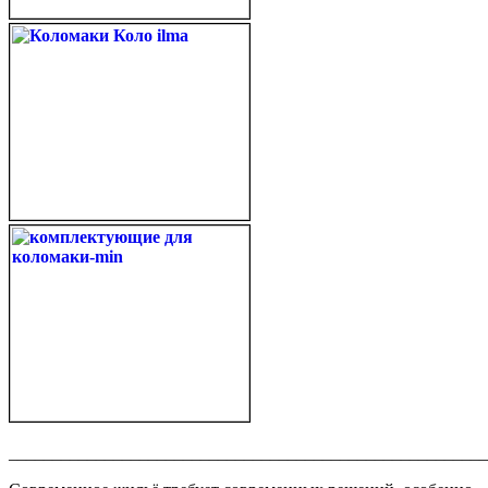
_______________________________________________________