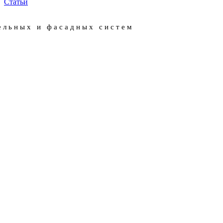
Статьи
ельных и фасадных систем