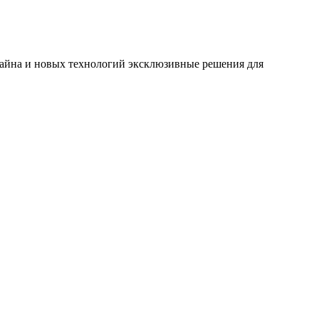
зайна и новых технологий эксклюзивные решения для