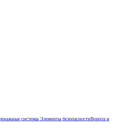
ренажные системы
Элементы безопасности
Ворота и