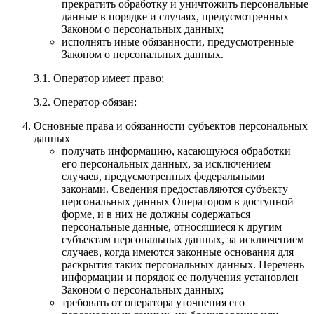
прекратить обработку и уничтожить персональные
данные в порядке и случаях, предусмотренных
Законом о персональных данных;
исполнять иные обязанности, предусмотренные
Законом о персональных данных.
3.1. Оператор имеет право:
3.2. Оператор обязан:
Основные права и обязанности субъектов персональных
данных
получать информацию, касающуюся обработки
его персональных данных, за исключением
случаев, предусмотренных федеральными
законами. Сведения предоставляются субъекту
персональных данных Оператором в доступной
форме, и в них не должны содержаться
персональные данные, относящиеся к другим
субъектам персональных данных, за исключением
случаев, когда имеются законные основания для
раскрытия таких персональных данных. Перечень
информации и порядок ее получения установлен
Законом о персональных данных;
требовать от оператора уточнения его