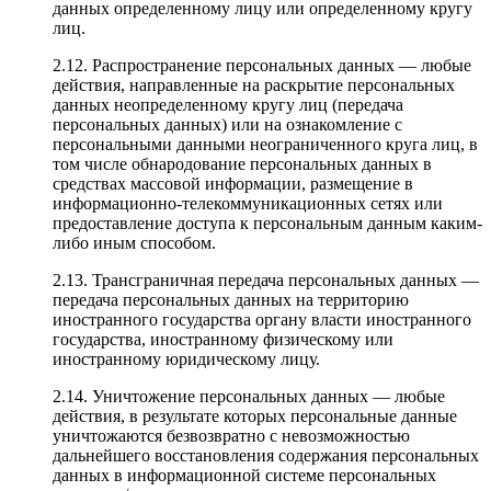
данных определенному лицу или определенному кругу
лиц.
2.12. Распространение персональных данных — любые
действия, направленные на раскрытие персональных
данных неопределенному кругу лиц (передача
персональных данных) или на ознакомление с
персональными данными неограниченного круга лиц, в
том числе обнародование персональных данных в
средствах массовой информации, размещение в
информационно-телекоммуникационных сетях или
предоставление доступа к персональным данным каким-
либо иным способом.
2.13. Трансграничная передача персональных данных —
передача персональных данных на территорию
иностранного государства органу власти иностранного
государства, иностранному физическому или
иностранному юридическому лицу.
2.14. Уничтожение персональных данных — любые
действия, в результате которых персональные данные
уничтожаются безвозвратно с невозможностью
дальнейшего восстановления содержания персональных
данных в информационной системе персональных