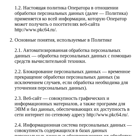
1.2. Настоящая политика Оператора в отношении
обработки персональных данных (далее — Политика)
применяется ко всей информации, которую Оператор
может получить о посетителях веб-сайта
http://www.pkc64.ru/.
Основные понятия, используемые в Политике
2.1. Автоматизированная обработка персональных
данных — обработка персональных данных с помощью
средств вычислительной техники.
2.2. Блокирование персональных данных — временное
прекращение обработки персональных данных (за
исключением случаев, если обработка необходима для
уточнения персональных данных).
2.3. Веб-сайт — совокупность графических и
информационных материалов, а также программ для
ЭВМ и баз данных, обеспечивающих их доступность в
сети интернет по сетевому адресу http://www.pkc64.ru/.
2.4. Информационная система персональных данных —
совокупность содержащихся в базах данных
персональных данных и обеспечивающих их обработку