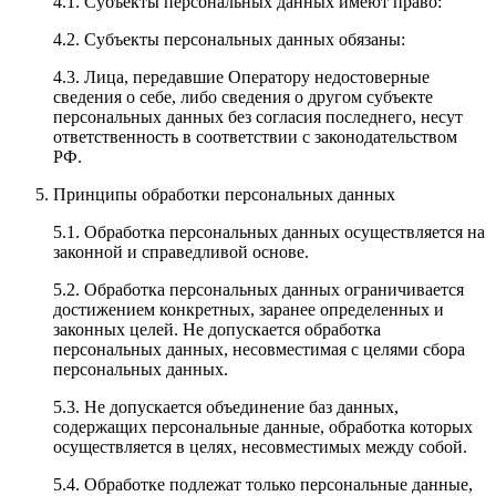
4.1. Субъекты персональных данных имеют право:
4.2. Субъекты персональных данных обязаны:
4.3. Лица, передавшие Оператору недостоверные
сведения о себе, либо сведения о другом субъекте
персональных данных без согласия последнего, несут
ответственность в соответствии с законодательством
РФ.
Принципы обработки персональных данных
5.1. Обработка персональных данных осуществляется на
законной и справедливой основе.
5.2. Обработка персональных данных ограничивается
достижением конкретных, заранее определенных и
законных целей. Не допускается обработка
персональных данных, несовместимая с целями сбора
персональных данных.
5.3. Не допускается объединение баз данных,
содержащих персональные данные, обработка которых
осуществляется в целях, несовместимых между собой.
5.4. Обработке подлежат только персональные данные,