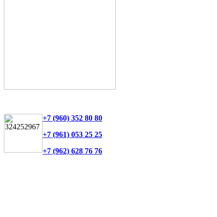
+7 (960) 352 80 80
+7 (961) 053 25 25
+7 (962) 628 76 76