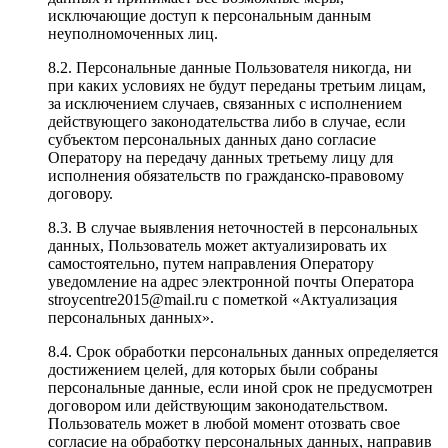
исключающие доступ к персональным данным
неуполномоченных лиц.
8.2. Персональные данные Пользователя никогда, ни
при каких условиях не будут переданы третьим лицам,
за исключением случаев, связанных с исполнением
действующего законодательства либо в случае, если
субъектом персональных данных дано согласие
Оператору на передачу данных третьему лицу для
исполнения обязательств по гражданско-правовому
договору.
8.3. В случае выявления неточностей в персональных
данных, Пользователь может актуализировать их
самостоятельно, путем направления Оператору
уведомление на адрес электронной почты Оператора
stroycentre2015@mail.ru с пометкой «Актуализация
персональных данных».
8.4. Срок обработки персональных данных определяется
достижением целей, для которых были собраны
персональные данные, если иной срок не предусмотрен
договором или действующим законодательством.
Пользователь может в любой момент отозвать свое
согласие на обработку персональных данных, направив