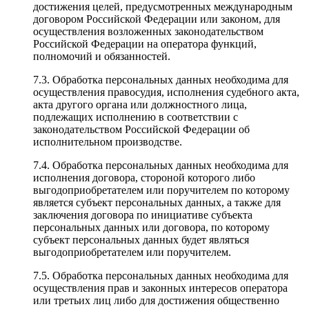
достижения целей, предусмотренных международным
договором Российской Федерации или законом, для
осуществления возложенных законодательством
Российской Федерации на оператора функций,
полномочий и обязанностей.
7.3. Обработка персональных данных необходима для
осуществления правосудия, исполнения судебного акта,
акта другого органа или должностного лица,
подлежащих исполнению в соответствии с
законодательством Российской Федерации об
исполнительном производстве.
7.4. Обработка персональных данных необходима для
исполнения договора, стороной которого либо
выгодоприобретателем или поручителем по которому
является субъект персональных данных, а также для
заключения договора по инициативе субъекта
персональных данных или договора, по которому
субъект персональных данных будет являться
выгодоприобретателем или поручителем.
7.5. Обработка персональных данных необходима для
осуществления прав и законных интересов оператора
или третьих лиц либо для достижения общественно