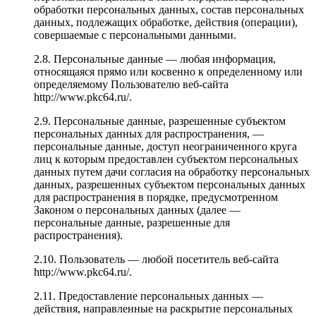
обработки персональных данных, состав персональных
данных, подлежащих обработке, действия (операции),
совершаемые с персональными данными.
2.8. Персональные данные — любая информация,
относящаяся прямо или косвенно к определенному или
определяемому Пользователю веб-сайта
http://www.pkc64.ru/.
2.9. Персональные данные, разрешенные субъектом
персональных данных для распространения, —
персональные данные, доступ неограниченного круга
лиц к которым предоставлен субъектом персональных
данных путем дачи согласия на обработку персональных
данных, разрешенных субъектом персональных данных
для распространения в порядке, предусмотренном
Законом о персональных данных (далее —
персональные данные, разрешенные для
распространения).
2.10. Пользователь — любой посетитель веб-сайта
http://www.pkc64.ru/.
2.11. Предоставление персональных данных —
действия, направленные на раскрытие персональных