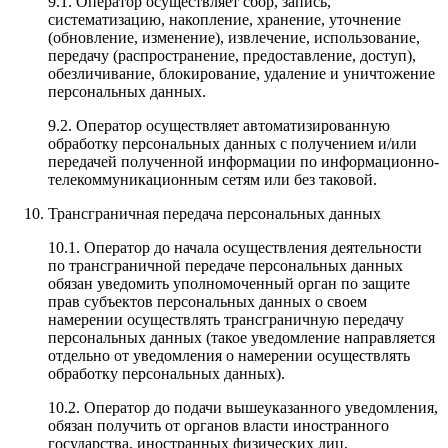
9.1. Оператор осуществляет сбор, запись,
систематизацию, накопление, хранение, уточнение
(обновление, изменение), извлечение, использование,
передачу (распространение, предоставление, доступ),
обезличивание, блокирование, удаление и уничтожение
персональных данных.
9.2. Оператор осуществляет автоматизированную
обработку персональных данных с получением и/или
передачей полученной информации по информационно-
телекоммуникационным сетям или без таковой.
Трансграничная передача персональных данных
10.1. Оператор до начала осуществления деятельности
по трансграничной передаче персональных данных
обязан уведомить уполномоченный орган по защите
прав субъектов персональных данных о своем
намерении осуществлять трансграничную передачу
персональных данных (такое уведомление направляется
отдельно от уведомления о намерении осуществлять
обработку персональных данных).
10.2. Оператор до подачи вышеуказанного уведомления,
обязан получить от органов власти иностранного
государства, иностранных физических лиц,