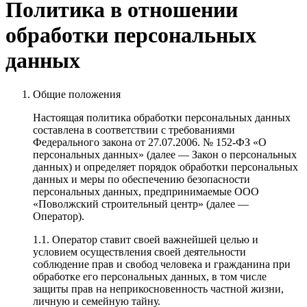
Политика в отношении
обработки персональных
данных
Общие положения
Настоящая политика обработки персональных данных
составлена в соответствии с требованиями
Федерального закона от 27.07.2006. № 152-ФЗ «О
персональных данных» (далее — Закон о персональных
данных) и определяет порядок обработки персональных
данных и меры по обеспечению безопасности
персональных данных, предпринимаемые ООО
«Поволжский строительный центр» (далее —
Оператор).
1.1. Оператор ставит своей важнейшей целью и
условием осуществления своей деятельности
соблюдение прав и свобод человека и гражданина при
обработке его персональных данных, в том числе
защиты прав на неприкосновенность частной жизни,
личную и семейную тайну.