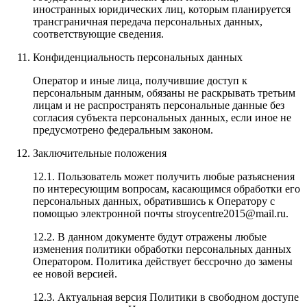
иностранных юридических лиц, которым планируется
трансграничная передача персональных данных,
соответствующие сведения.
Конфиденциальность персональных данных
Оператор и иные лица, получившие доступ к
персональным данным, обязаны не раскрывать третьим
лицам и не распространять персональные данные без
согласия субъекта персональных данных, если иное не
предусмотрено федеральным законом.
Заключительные положения
12.1. Пользователь может получить любые разъяснения
по интересующим вопросам, касающимся обработки его
персональных данных, обратившись к Оператору с
помощью электронной почты stroycentre2015@mail.ru.
12.2. В данном документе будут отражены любые
изменения политики обработки персональных данных
Оператором. Политика действует бессрочно до замены
ее новой версией.
12.3. Актуальная версия Политики в свободном доступе