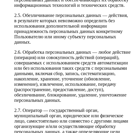
информационных технологий и технических средств.
2.5. Обезличивание персональных данных — действия,
в результате которых невозможно определить без
использования дополнительной информации
принадлежность персональных данных конкретному
Пользователю или иному субъекту персональных
данных.
2.6. Обработка персональных данных — любое действие
(операция) или совокупность действий (операций),
совершаемых с использованием средств автоматизации
или без использования таких средств с персональными
данными, включая сбор, запись, систематизацию,
накопление, хранение, уточнение (обновление,
изменение), извлечение, использование, передачу
(распространение, предоставление, доступ),
обезличивание, блокирование, удаление, уничтожение
персональных данных.
2.7. Оператор — государственный орган,
муниципальный орган, юридическое или физическое
лицо, самостоятельно или совместно с другими лицами
организующие и/или осуществляющие обработку
персональных данных, а также определяющие цели