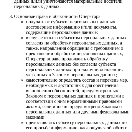
данных и/или уничтожаются материальные носители
персональных данных.
Основные права и обязанности Оператора
получать от субъекта персональных данных
достоверные информацию и/или документы,
содержащие персональные данные;
в случае отзыва субъектом персональных данных
согласия на обработку персональных данных, а
также, направления обращения с требованием о
прекращении обработки персональных данных,
Оператор вправе продолжить обработку
персональных данных без согласия субъекта
персональных данных при наличии оснований,
указанных в Законе о персональных данных;
самостоятельно определять состав и перечень мер,
необходимых и достаточных для обеспечения
выполнения обязанностей, предусмотренных
Законом о персональных данных и принятыми в
соответствии с ним нормативными правовыми
актами, если иное не предусмотрено Законом о
персональных данных или другими федеральными
законами.
предоставлять субъекту персональных данных по
его просьбе информацию, касающуюся обработки