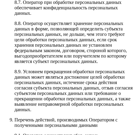
8.7. Оператор при обработке персональных данных
обеспечивает конфиденциальность персональных
данных.
8.8. Оператор осуществляет хранение персональных
данных в форме, позволяющей определить субъекта
персональных данных, не дольше, чем этого требуют
цели обработки персональных данных, если срок
хранения персональных данных не установлен
федеральным законом, договором, стороной которого,
выгодоприобретателем или поручителем по которому
является субъект персональных данных.
8.9. Условием прекращения обработки персональных
данных может являться достижение целей обработки
персональных данных, истечение срока действия
согласия субъекта персональных данных, отзыв согласия
субъектом персональных данных или требование о
прекращении обработки персональных данных, а также
выявление неправомерной обработки персональных
данных.
Перечень действий, производимых Оператором с
полученными персональными данными