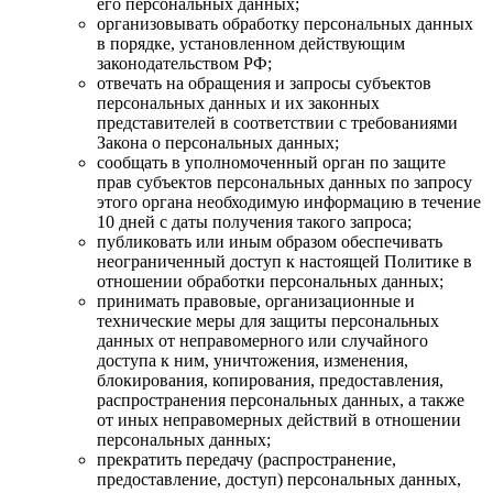
его персональных данных;
организовывать обработку персональных данных
в порядке, установленном действующим
законодательством РФ;
отвечать на обращения и запросы субъектов
персональных данных и их законных
представителей в соответствии с требованиями
Закона о персональных данных;
сообщать в уполномоченный орган по защите
прав субъектов персональных данных по запросу
этого органа необходимую информацию в течение
10 дней с даты получения такого запроса;
публиковать или иным образом обеспечивать
неограниченный доступ к настоящей Политике в
отношении обработки персональных данных;
принимать правовые, организационные и
технические меры для защиты персональных
данных от неправомерного или случайного
доступа к ним, уничтожения, изменения,
блокирования, копирования, предоставления,
распространения персональных данных, а также
от иных неправомерных действий в отношении
персональных данных;
прекратить передачу (распространение,
предоставление, доступ) персональных данных,