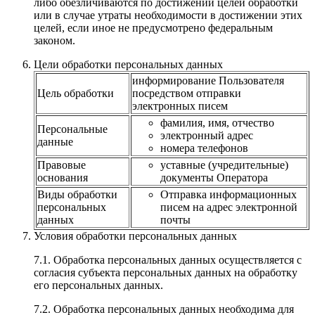
либо обезличиваются по достижении целей обработки
или в случае утраты необходимости в достижении этих
целей, если иное не предусмотрено федеральным
законом.
Цели обработки персональных данных
информирование Пользователя
Цель обработки
посредством отправки
электронных писем
фамилия, имя, отчество
Персональные
электронный адрес
данные
номера телефонов
Правовые
уставные (учредительные)
основания
документы Оператора
Виды обработки
Отправка информационных
персональных
писем на адрес электронной
данных
почты
Условия обработки персональных данных
7.1. Обработка персональных данных осуществляется с
согласия субъекта персональных данных на обработку
его персональных данных.
7.2. Обработка персональных данных необходима для