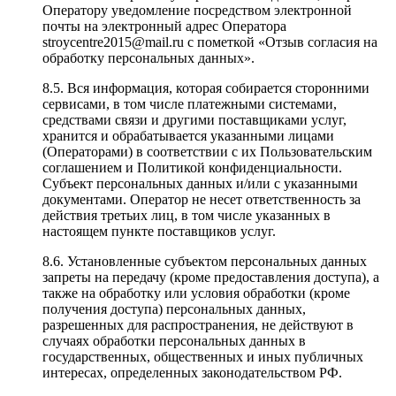
Оператору уведомление посредством электронной
почты на электронный адрес Оператора
stroycentre2015@mail.ru с пометкой «Отзыв согласия на
обработку персональных данных».
8.5. Вся информация, которая собирается сторонними
сервисами, в том числе платежными системами,
средствами связи и другими поставщиками услуг,
хранится и обрабатывается указанными лицами
(Операторами) в соответствии с их Пользовательским
соглашением и Политикой конфиденциальности.
Субъект персональных данных и/или с указанными
документами. Оператор не несет ответственность за
действия третьих лиц, в том числе указанных в
настоящем пункте поставщиков услуг.
8.6. Установленные субъектом персональных данных
запреты на передачу (кроме предоставления доступа), а
также на обработку или условия обработки (кроме
получения доступа) персональных данных,
разрешенных для распространения, не действуют в
случаях обработки персональных данных в
государственных, общественных и иных публичных
интересах, определенных законодательством РФ.