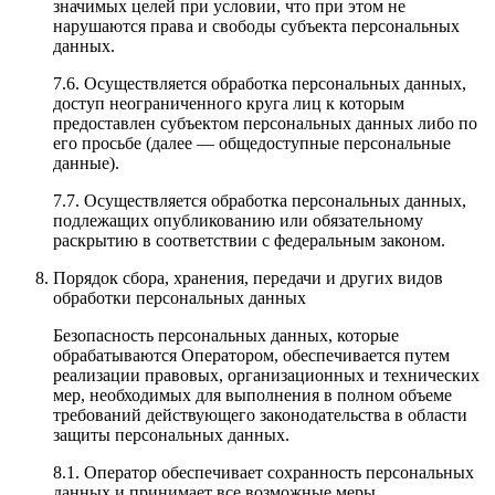
значимых целей при условии, что при этом не
нарушаются права и свободы субъекта персональных
данных.
7.6. Осуществляется обработка персональных данных,
доступ неограниченного круга лиц к которым
предоставлен субъектом персональных данных либо по
его просьбе (далее — общедоступные персональные
данные).
7.7. Осуществляется обработка персональных данных,
подлежащих опубликованию или обязательному
раскрытию в соответствии с федеральным законом.
Порядок сбора, хранения, передачи и других видов
обработки персональных данных
Безопасность персональных данных, которые
обрабатываются Оператором, обеспечивается путем
реализации правовых, организационных и технических
мер, необходимых для выполнения в полном объеме
требований действующего законодательства в области
защиты персональных данных.
8.1. Оператор обеспечивает сохранность персональных
данных и принимает все возможные меры,