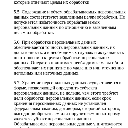
которые отвечают целям их обработки.
5.5. Содержание и объем обрабатываемых персональных
данных соответствуют заявленным целям обработки. Не
допускается избыточность обрабатываемых
персональных данных по отношению к заявленным
целям их обработки.
5.6. При обработке персональных данных
обеспечивается точность персональных данных, их
достаточность, а в необходимых случаях и актуальность
по отношению к целям обработки персональных
данных. Оператор принимает необходимые меры и/или
обеспечивает их принятие по удалению или уточнению
неполных или неточных данных.
5.7. Хранение персональных данных осуществляется в
форме, позволяющей определить субъекта
персональных данных, не дольше, чем этого требуют
цели обработки персональных данных, если срок
хранения персональных данных не установлен
федеральным законом, договором, стороной которого,
выгодоприобретателем или поручителем по которому
является субъект персональных данных.
Обрабатываемые персональные данные уничтожаются