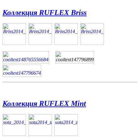
Коллекция RUFLEX Briss
Коллекция RUFLEX Mint