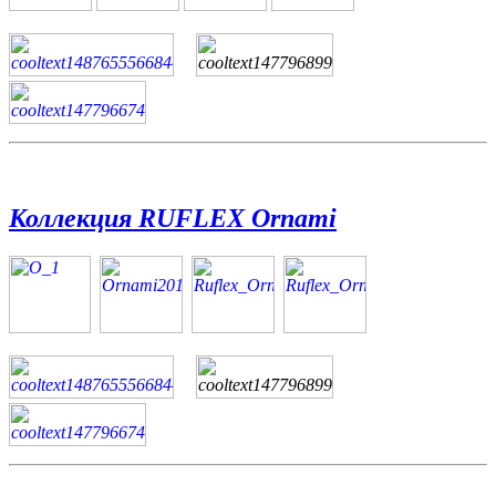
Коллекция RUFLEX Ornami