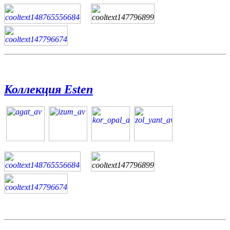
Коллекция Esten