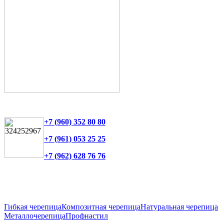
+7 (960) 352 80 80
+7 (961) 053 25 25
+7 (962) 628 76 76
Гибкая черепица
Композитная черепица
Натуральная черепица
Металлочерепица
Профнастил