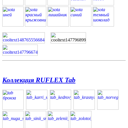
Коллекция RUFLEX Tab