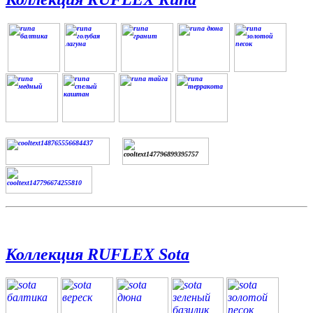
Коллекция RUFLEX Sota