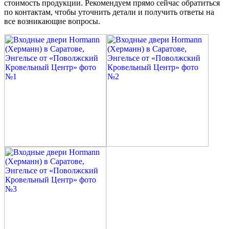
стоимость продукции. Рекомендуем прямо сейчас обратиться
по контактам, чтобы уточнить детали и получить ответы на
все возникающие вопросы.