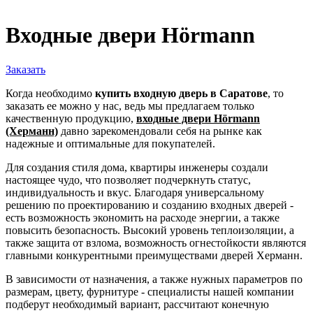
Входные двери Hörmann
Заказать
Когда необходимо
купить входную дверь в Саратове
, то
заказать ее можно у нас, ведь мы предлагаем только
качественную продукцию,
входные двери Hörmann
(Херманн)
давно зарекомендовали себя на рынке как
надежные и оптимальные для покупателей.
Для создания стиля дома, квартиры инженеры создали
настоящее чудо, что позволяет подчеркнуть статус,
индивидуальность и вкус. Благодаря универсальному
решению по проектированию и созданию входных дверей -
есть возможность экономить на расходе энергии, а также
повысить безопасность. Высокий уровень теплоизоляции, а
также защита от взлома, возможность огнестойкости являются
главными конкурентными преимуществами дверей Херманн.
В зависимости от назначения, а также нужных параметров по
размерам, цвету, фурнитуре - специалисты нашей компании
подберут необходимый вариант, рассчитают конечную