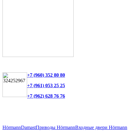
+7 (960) 352 80 80
+7 (961) 053 25 25
+7 (962) 628 76 76
Hörmann
Damast
Приводы Hörmann
Входные двери Hörmann