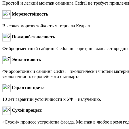
Простой и легкий монтаж сайдинга Cedral не требует привлече
Морозостойкость
Высокая морозостойкость материала Кедрал.
Пожаробезопасность
Фиброцементный сайдинг Cedral не горит, не выделяет вредных
Экологичость
Фибробетонный сайдинг Cedral – экологически чистый материа
экологичность европейского стандарта.
Гарантия цвета
10 лет гарантии устойчивости к УФ – излучению.
Сухой процесс
«Сухой» процесс устройства фасада. Монтаж в любое время год