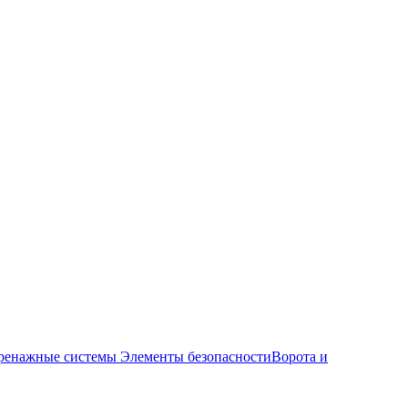
ренажные системы
Элементы безопасности
Ворота и