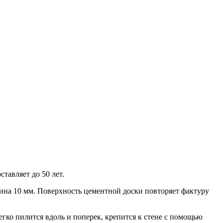
авляет до 50 лет.
ина 10 мм. Поверхность цементной доски повторяет фактуру
гко пилится вдоль и поперек, крепится к стене с помощью