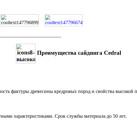
_________________________
Преимущества сайдинга Cedral
ность фактуры древесины кредровых пород и свойства высокой 
ыми характеристиками. Срок службы материала до 50 лет.