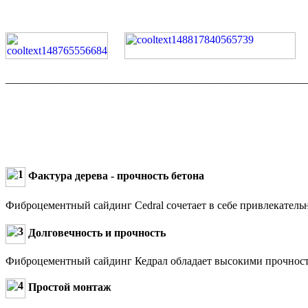
_______________________________________________________
Фактура дерева - прочность бетона
Фиброцементный сайдинг Cedral сочетает в себе привлекатель
Долговечность и прочность
Фиброцементный сайдинг Кедрал обладает высокими прочностн
Простой монтаж