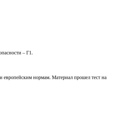
опасности – Г1.
 и европейским нормам. Материал прошел тест на