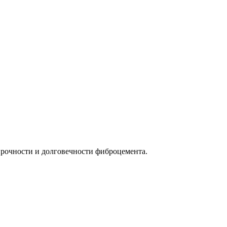
прочности и долговечности фиброцемента.