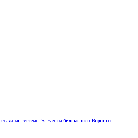
ренажные системы
Элементы безопасности
Ворота и