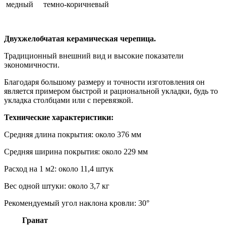
медный темно-коричневый
Двухжелобчатая керамическая черепица.
Традиционный внешний вид и высокие показатели
экономичности.
Благодаря большому размеру и точности изготовления он
является примером быстрой и рациональной укладки, будь то
укладка столбцами или с перевязкой.
Технические характеристики:
Средняя длина покрытия: около 376 мм
Средняя ширина покрытия: около 229 мм
Расход на 1 м2: около 11,4 штук
Вес одной штуки: около 3,7 кг
Рекомендуемый угол наклона кровли: 30°
Гранат