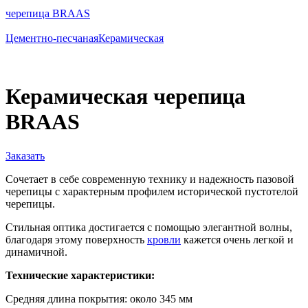
черепица BRAAS
Цементно-песчаная
Керамическая
Керамическая черепица
BRAAS
Заказать
Cочетает в себе современную технику и надежность пазовой
черепицы с характерным профилем исторической пустотелой
черепицы.
Cтильная оптика достигается с помощью элегантной волны,
благодаря этому поверхность
кровли
кажется очень легкой и
динамичной.
Технические характеристики:
Средняя длина покрытия: около 345 мм