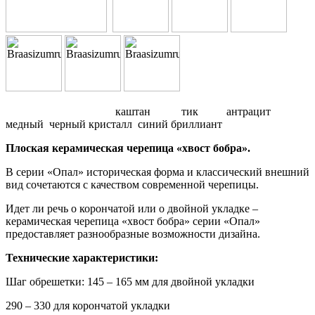
каштан тик антрацит
медный черный кристалл синий бриллиант
Плоская керамическая черепица «хвост бобра».
В серии «Опал» историческая форма и классический внешний
вид сочетаются с качеством современной черепицы.
Идет ли речь о корончатой или о двойной укладке –
керамическая черепица «хвост бобра» серии «Опал»
предоставляет разнообразные возможности дизайна.
Технические характеристики:
Шаг обрешетки: 145 – 165 мм для двойной укладки
290 – 330 для корончатой укладки