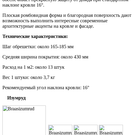
наклоне кровли 16°.
Плоская ромбовидная форма и благородная поверхность дают
возможность выполнить интересные современные
архитектурные акценты на кровле и фасаде.
Технические характеристики:
Шаг обрешетки: около 165-185 мм
Средняя ширина покрытия: около 430 мм
Расход на 1 м2: около 13 штук
Вес 1 штуки: около 3,7 кг
Рекомендуемый угол наклона кровли: 16°
Изумруд