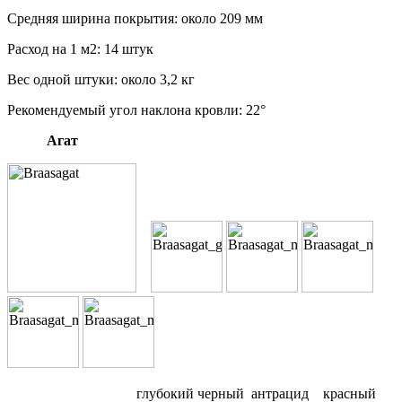
Средняя ширина покрытия: около 209 мм
Расход на 1 м2: 14 штук
Вес одной штуки: около 3,2 кг
Рекомендуемый угол наклона кровли: 22°
Агат
глубокий черный антрацид красный