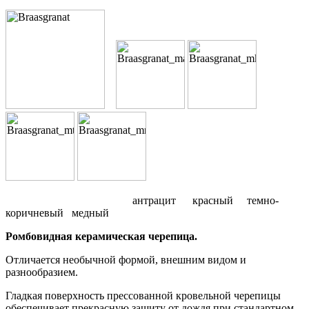
антрацит красный темно-
коричневый медный
Ромбовидная керамическая черепица.
Отличается необычной формой, внешним видом и
разнообразием.
Гладкая поверхность прессованной кровельной черепицы
обеспечивает прекрасную защиту от дождя при стандартном