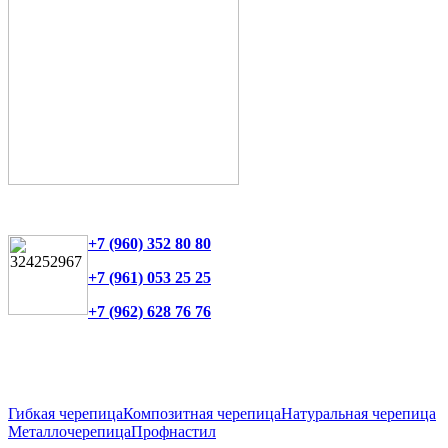
+7 (960) 352 80 80
+7 (961) 053 25 25
+7 (962) 628 76 76
Гибкая черепица
Композитная черепица
Натуральная черепица
Металлочерепица
Профнастил