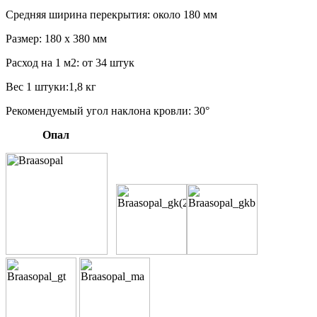
Средняя ширина перекрытия: около 180 мм
Размер: 180 х 380 мм
Расход на 1 м2: от 34 штук
Вес 1 штуки:1,8 кг
Рекомендуемый угол наклона кровли: 30°
Опал