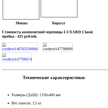
Мокко
Коралл
Стоимость композитной черепицы LUXARD Classic
пробка - 425 рублей.
_______________________________________________________
Технические характеристики:
Размеры (ДхШ): 1350х400 мм
Вес панели: 3,5 кг