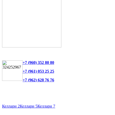
+7 (960) 352 80 80
+7 (961) 053 25 25
+7 (962) 628 76 76
Келлари 2
Келлари 5
Келлари 7