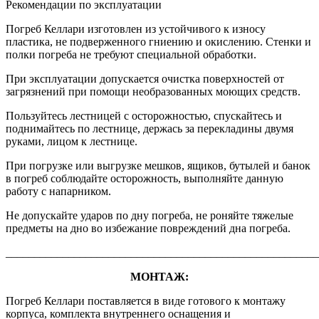
Рекомендации по эксплуатации
Погреб Келлари изготовлен из устойчивого к износу
пластика, не подверженного гниению и окислению. Стенки и
полки погреба не требуют специальной обработки.
При эксплуатации допускается очистка поверхностей от
загрязнений при помощи необразованных моющих средств.
Пользуйтесь лестницей с осторожностью, спускайтесь и
поднимайтесь по лестнице, держась за перекладины двумя
руками, лицом к лестнице.
При погрузке или выгрузке мешков, ящиков, бутылей и банок
в погреб соблюдайте осторожность, выполняйте данную
работу с напарником.
Не допускайте ударов по дну погреба, не роняйте тяжелые
предметы на дно во избежание повреждений дна погреба.
_______________________________________________________
МОНТАЖ:
Погреб Келлари поставляется в виде готового к монтажу
корпуса, комплекта внутреннего оснащения и