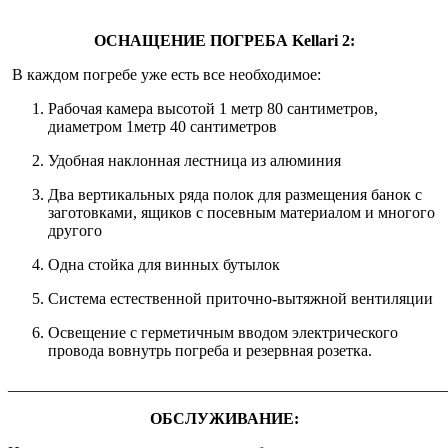
ОСНАЩЕНИЕ ПОГРЕБА Kellari 2:
В каждом погребе уже есть все необходимое:
Рабочая камера высотой 1 метр 80 сантиметров,
диаметром 1метр 40 сантиметров
Удобная наклонная лестница из алюминия
Два вертикальных ряда полок для размещения банок с
заготовками, ящиков с посевным материалом и многого
другого
Одна стойка для винных бутылок
Система естественной приточно-вытяжной вентиляции
Освещение с герметичным вводом электрического
провода вовнутрь погреба и резервная розетка.
_______________________________________________________
ОБСЛУЖИВАНИЕ: