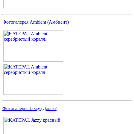
Фотогалерея Ambient (Амбиент)
Фотогалерея Jazzy (Джази)