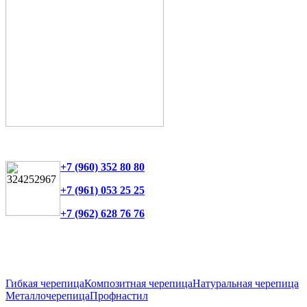
+7 (960) 352 80 80
+7 (961) 053 25 25
+7 (962) 628 76 76
Гибкая черепица
Композитная черепица
Натуральная черепица
Металлочерепица
Профнастил