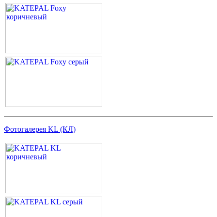
Фотогалерея KL (КЛ)