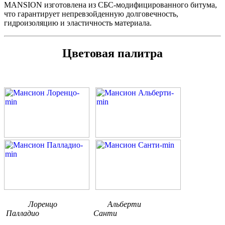
MANSION изготовлена из СБС-модифицированного битума,
что гарантирует непревзойденную долговечность,
гидроизоляцию и эластичность материала.
Цветовая палитра
Лоренцо Альберти
Палладио Санти