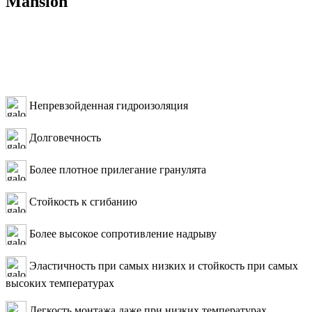
Mansion
Непревзойденная гидроизоляция
Долговечность
Более плотное прилегание гранулята
Стойкость к сгибанию
Более высокое сопротивление надрыву
Эластичность при самых низких и стойкость при самых
высоких температурах
Легкость монтажа даже при низких температурах