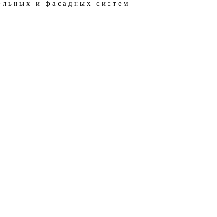
ельных и фасадных систем