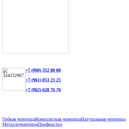
+7 (960) 352 80 80
+7 (961) 053 25 25
+7 (962) 628 76 76
Гибкая черепица
Композитная черепица
Натуральная черепица
Металлочерепица
Профнастил